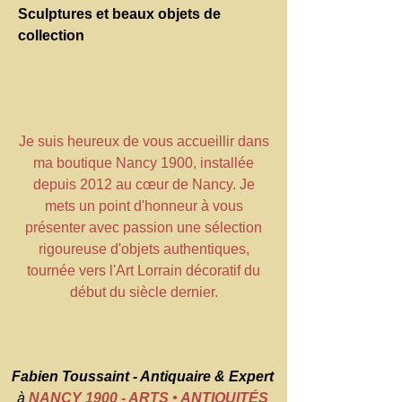
Sculptures et beaux objets de
collection
Je suis heureux de vous accueillir dans
ma boutique Nancy 1900, installée
depuis 2012 au cœur de Nancy. Je
mets un point d'honneur à vous
présenter avec passion une sélection
rigoureuse d'objets authentiques,
tournée vers l'Art Lorrain décoratif du
début du siècle dernier.
Fabien Toussaint - Antiquaire & Expert
à
NANCY 1900 - ARTS • ANTIQUITÉS