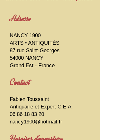
Adresse
NANCY 1900
ARTS • ANTIQUITÉS
87 rue Saint-Georges
54000 NANCY
Grand Est - France
Contact
Fabien Toussaint
Antiquaire et Expert C.E.A.
06 86 18 83 20
nancy1900@hotmail.fr
Horaires d'ouverture