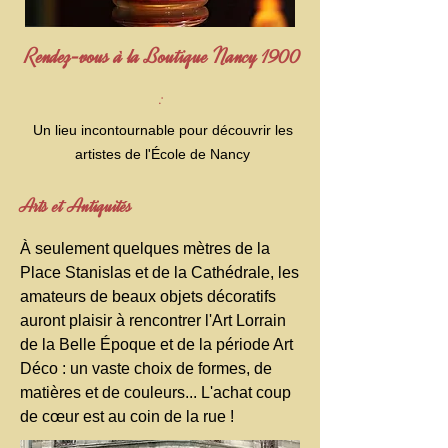
Rendez-vous à la Boutique Nancy 1900
:
Un lieu incontournable pour découvrir les
artistes de l'École de Nancy
Arts et Antiquités
À seulement quelques mètres de la
Place Stanislas et de la Cathédrale, les
amateurs de beaux objets décoratifs
auront plaisir à rencontrer l'Art Lorrain
de la Belle Époque et de la période Art
Déco : un vaste choix de formes, de
matières et de couleurs... L'achat coup
de cœur est au coin de la rue !