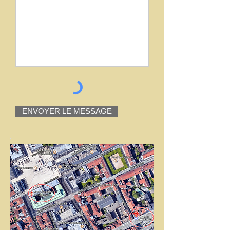
ENVOYER LE MESSAGE