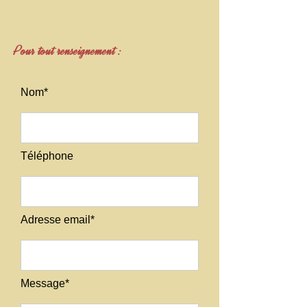
Pour tout renseignement :
Nom*
Téléphone
Adresse email*
Message*